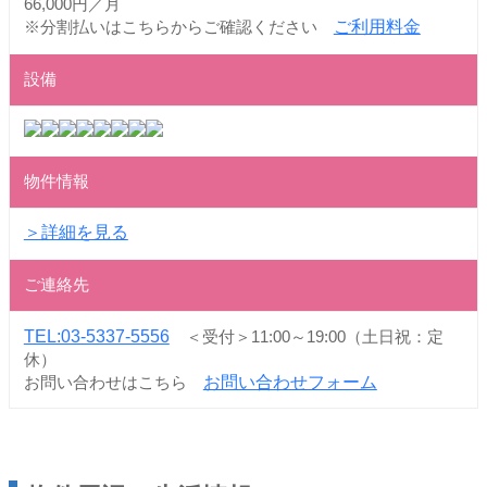
66,000円／月
※分割払いはこちらからご確認ください
ご利用料金
設備
物件情報
＞詳細を見る
ご連絡先
TEL:03-5337-5556
＜受付＞11:00～19:00（土日祝：定
休）
お問い合わせはこちら
お問い合わせフォーム