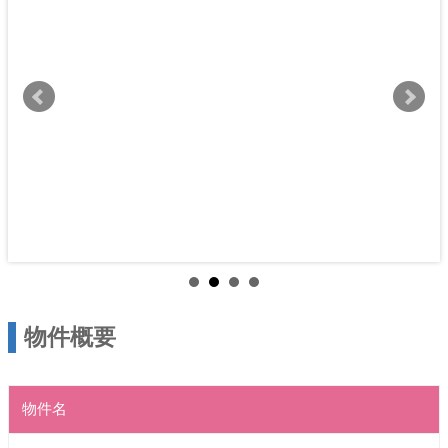
物件概要
物件名