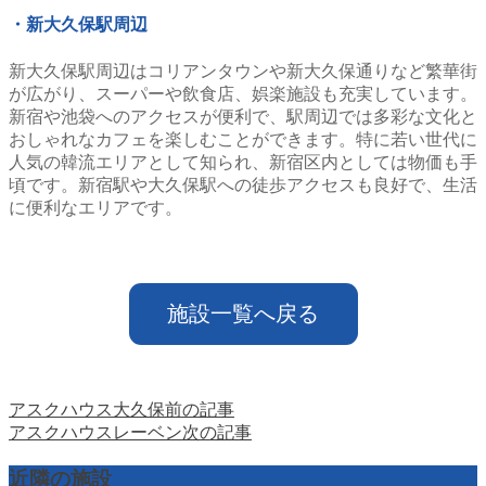
・新大久保駅周辺
新大久保駅周辺はコリアンタウンや新大久保通りなど繁華街
が広がり、スーパーや飲食店、娯楽施設も充実しています。
新宿や池袋へのアクセスが便利で、駅周辺では多彩な文化と
おしゃれなカフェを楽しむことができます。特に若い世代に
人気の韓流エリアとして知られ、新宿区内としては物価も手
頃です。新宿駅や大久保駅への徒歩アクセスも良好で、生活
に便利なエリアです。
施設一覧へ戻る
アスクハウス大久保
前の記事
アスクハウスレーベン
次の記事
近隣の施設