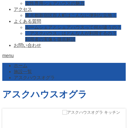
女性専用シェアハウスの魅力
アクセス
東京都新宿区百人町はこんなに便利な立地！
よくある質問
ルームシェアとシェアハウスって何が違うの？
「アスクハウス」はどんな人が利用するの？
利用者の実像を徹底解説
お問い合わせ
menu
ホーム
施設一覧
アスクハウスオグラ
アスクハウスオグラ