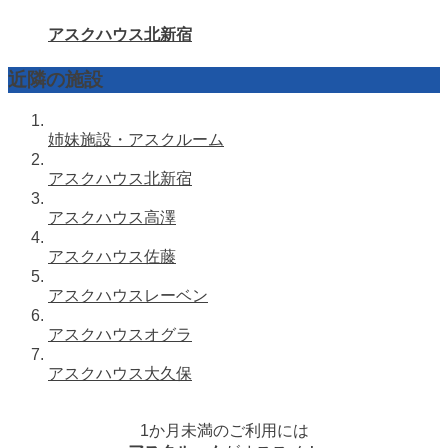
アスクハウス北新宿
近隣の施設
姉妹施設・アスクルーム
アスクハウス北新宿
アスクハウス高澤
アスクハウス佐藤
アスクハウスレーベン
アスクハウスオグラ
アスクハウス大久保
1か月未満のご利用には