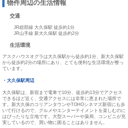
物件周辺の生活情報
交通
JR総部線 大久保駅 徒歩約1分
JR山手線 新大久保駅 徒歩約2分
生活環境
アスクハウスオグラは大久保駅から徒歩約1分、新大久保駅
から徒歩約2分の場所にあり、とても便利な生活環境が整っ
ています。
・大久保駅周辺
大久保駅は、新宿まで電車で10分、徒歩約13分でアクセス
できるほど近く、交通アクセスには非常に恵まれた場所で
す。新大久保のコリアンタウンやTOHOシネマズ新宿にも歩
いて行けるので、グルメやエンターテイメントを楽しむのに
はぴったりな立地です。大型スーパーや薬局、コンビニが充
実しているので、買い物に困ることはありません。