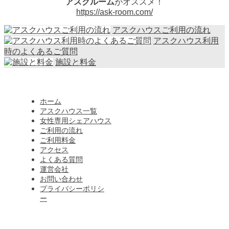
アスクルーム
がオススメ！
https://ask-room.com/
アスクハウスご利用の流れ
アスクハウス利用
時のよくあるご質問
施設と料金
ホーム
アスクハウス一覧
女性専用シェアハウス
ご利用の流れ
ご利用料金
アクセス
よくある質問
運営会社
お問い合わせ
プライバシーポリシ
ー