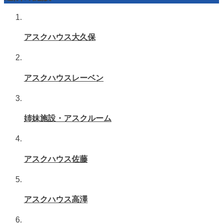
アスクハウス大久保
アスクハウスレーベン
姉妹施設・アスクルーム
アスクハウス佐藤
アスクハウス高澤